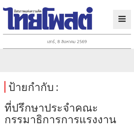
เสาร์, 8 สิงหาคม 2569
ป้ายกำกับ :
ที่ปรึกษาประจำคณะ
กรรมาธิการการแรงงาน