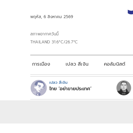
พฤหัส, 6 สิงหาคม 2569
สภาพอากาศวันนี้
THAILAND 31.6°C/26.7°C
การเมือง
เปลว สีเงิน
คอลัมนิสต์
เปลว สีเงิน
ไทย ‘อย่าขายประเทศ’