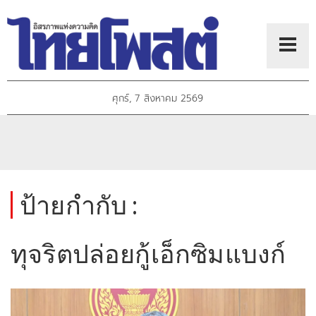
ศุกร์, 7 สิงหาคม 2569
ป้ายกำกับ :
ทุจริตปล่อยกู้เอ็กซิมแบงก์