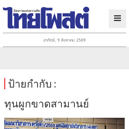
อาทิตย์, 9 สิงหาคม 2569
ป้ายกำกับ :
ทุนผูกขาดสามานย์