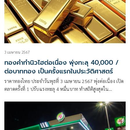
3 เมษายน 2567
ทองคำทำนิวไฮต่อเนื่อง พุ่งทะลุ 40,000 /
ต่อบาททอง เป็นครั้งแรกในประวัติศาสตร์
ราคาทองไทย ประจำวันพุธที่ 3 เมษายน 2567 พุ่งต่อเนื่อง เปิด
ตลาดครั้งที่ 1 ปรับแรงทะลุ 4 หมื่นบาท ทำสถิติสูงสุดใน
ประวัติศาสตร์ทองไทย