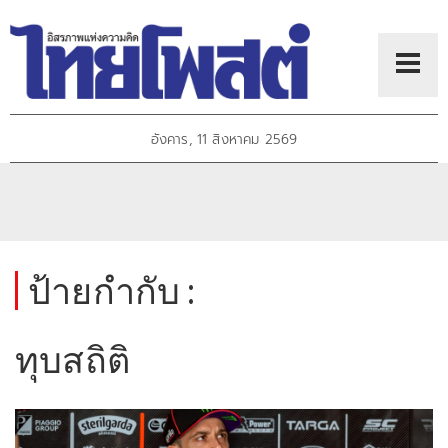
อังคาร, 11 สิงหาคม 2569
ป้ายกำกับ :
ทุบสถิติ