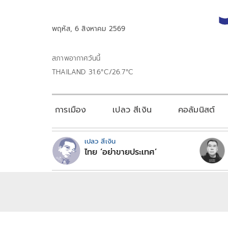
พฤหัส, 6 สิงหาคม 2569
สภาพอากาศวันนี้
THAILAND 31.6°C/26.7°C
การเมือง
เปลว สีเงิน
คอลัมนิสต์
เปลว สีเงิน
ไทย ‘อย่าขายประเทศ’