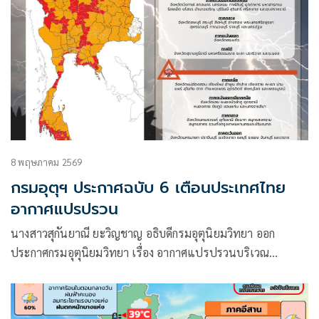
8 พฤษภาคม 2569
กรมอุตุฯ ประกาศฉบับ 6 เตือนประเทศไทย
อากาศแปรปรวน
นางสาวสุกันยาณี ยะวิญชาญ อธิบดีกรมอุตุนิยมวิทยา ออก
ประกาศกรมอุตุนิยมวิทยา เรื่อง อากาศแปรปรวนบริเวณ
ประเทศไทย (มีผลกระทบจนถึงวันที่ 10 พฤษภาคม 2569) ฉบับ
ที่ 6 (55/2569) โดยมีใจความว่า