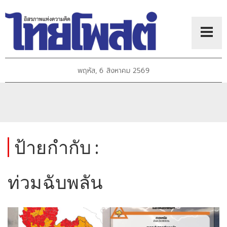
พฤหัส, 6 สิงหาคม 2569
ป้ายกำกับ :
ท่วมฉับพลัน