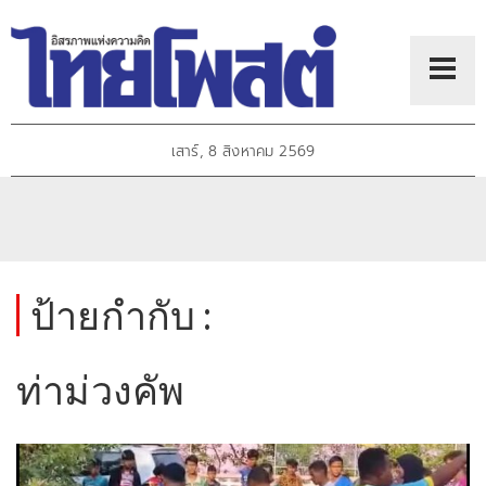
เสาร์, 8 สิงหาคม 2569
ป้ายกำกับ :
ท่าม่วงคัพ