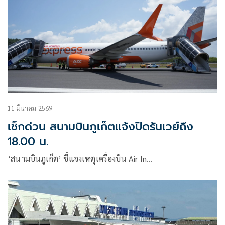
11 มีนาคม 2569
เช็กด่วน สนามบินภูเก็ตแจ้งปิดรันเวย์ถึง
18.00 น.
‘สนามบินภูเก็ต’ ชี้แจงเหตุเครื่องบิน Air In…