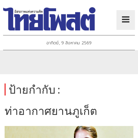
อาทิตย์, 9 สิงหาคม 2569
ป้ายกำกับ :
ท่าอากาศยานภูเก็ต