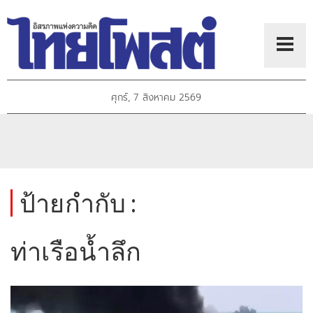
ศุกร์, 7 สิงหาคม 2569
ป้ายกำกับ :
ท่าเรือน้ำลึก