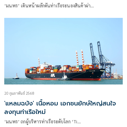
‘มนพร’ เดินหน้าผลักดันท่าเรือระนองสินค้าผ่า…
20 กุมภาพันธ์ 2568
'แหลมฉบัง' เนื้อหอม เอกชนยักษ์ใหญ่สนใจ
ลงทุนท่าเรือใหม่
‘มนพร’ ถกผู้บริหารท่าเรือระดับโลก ‘Ti…