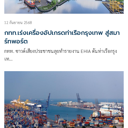
12 กันยายน 2568
กทท.เร่งเครื่องอัปเกรดท่าเรือกรุงเทพ สู่สมา
ร์ทพอร์ต
กทท. ซาวด์เสียงประชาชนลุยทำรายงาน EHIA ดันท่าเรือกรุง
เท…