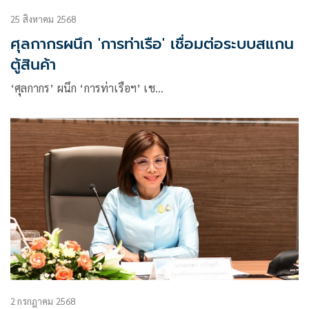
25 สิงหาคม 2568
ศุลกากรผนึก 'การท่าเรือ' เชื่อมต่อระบบสแกน
ตู้สินค้า
‘ศุลกากร’ ผนึก ‘การท่าเรือฯ’ เช…
2 กรกฎาคม 2568