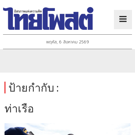
พฤหัส, 6 สิงหาคม 2569
ป้ายกำกับ :
ท่าเรือ