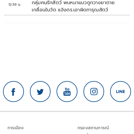
กลุ่มคนรักสัตว์ พบหมาแมวถูกวางยาตาย
12:39 น.
เกลื่อนในวัด แจ้งตร.เอาผิดทารุณสัตว์
การเมือง
กรองสถานการณ์