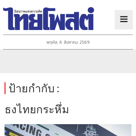
พฤหัส, 6 สิงหาคม 2569
ป้ายกำกับ :
ธงไทยกระหึ่ม