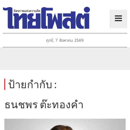
ศุกร์, 7 สิงหาคม 2569
ป้ายกำกับ :
ธนชพร ต๊ะทองคำ