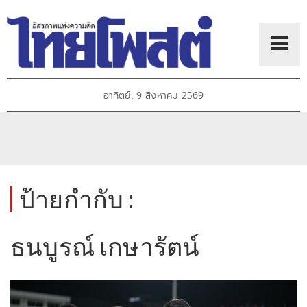
อาทิตย์, 9 สิงหาคม 2569
ป้ายกำกับ :
ธนบูรณ์ เกษารัตน์