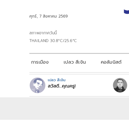
ศุกร์, 7 สิงหาคม 2569
สภาพอากาศวันนี้
THAILAND 30.8°C/25.6°C
การเมือง
เปลว สีเงิน
คอลัมนิสต์
เปลว สีเงิน
สวัสดี...คุณครู!