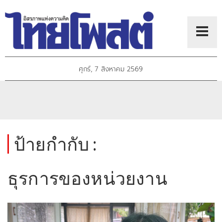
ศุกร์, 7 สิงหาคม 2569
ป้ายกำกับ :
ธุรการของหน่วยงาน