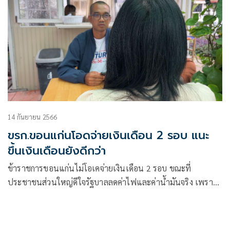
14 กันยายน 2566
ขรก.ขอนแก่นโอดจ่ายเงินเดือน 2 รอบ แนะ
ขึ้นเงินเดือนยังดีกว่า
ข้าราชการขอนแก่นไม่โอเคจ่ายเงินเดือน 2 รอบ ขณะที่
ประชาชนส่วนใหญ่ดีใจรัฐบาลลดค่าไฟและค่าน้ำมันจริง เพราะ
แบ่งเบาภาระได้ในระดับหนึ่ง