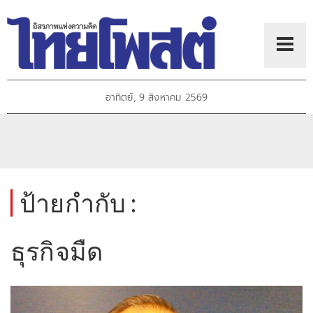
อาทิตย์, 9 สิงหาคม 2569
ป้ายกำกับ :
ธุรกิจมืด