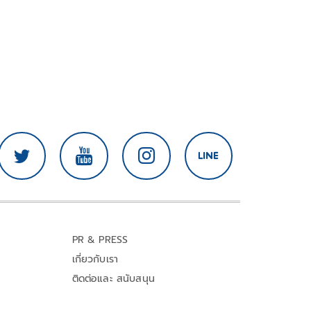
PR & PRESS
เกี่ยวกับเรา
ติดต่อและ สนับสนุน