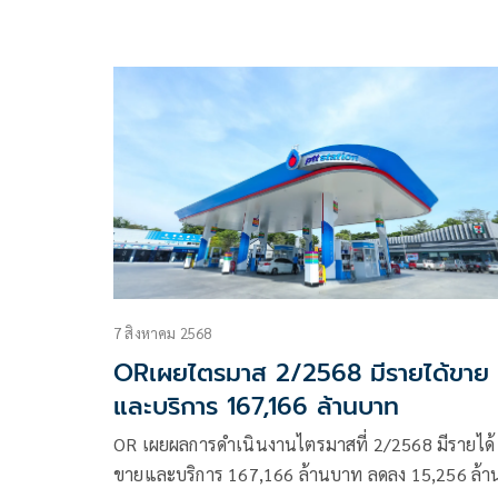
เห็นผลชัดเจน หนุนโดยการเติบโตของธุรกิจอาหารใ
เวียดนาม โมเมนตัมส่งออก และวินัยในการควบคุมต้
7 สิงหาคม 2568
ORเผยไตรมาส 2/2568 มีรายได้ขาย
และบริการ 167,166 ล้านบาท
OR เผยผลการดำเนินงานไตรมาสที่ 2/2568 มีรายได้
ขายและบริการ 167,166 ล้านบาท ลดลง 15,256 ล้า