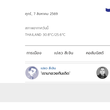
ศุกร์, 7 สิงหาคม 2569
สภาพอากาศวันนี้
THAILAND 30.8°C/25.6°C
การเมือง
เปลว สีเงิน
คอลัมนิสต์
เปลว สีเงิน
‘เรามาอวยกันเถิด’