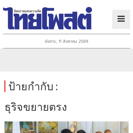
อังคาร, 11 สิงหาคม 2569
ป้ายกำกับ :
ธุริจขยายตรง