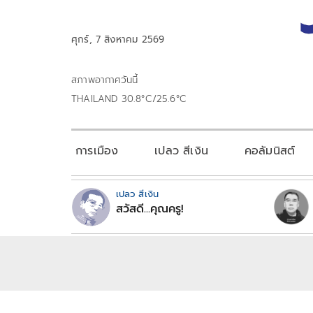
ศุกร์, 7 สิงหาคม 2569
สภาพอากาศวันนี้
THAILAND 30.8°C/25.6°C
การเมือง
เปลว สีเงิน
คอลัมนิสต์
เปลว สีเงิน
สวัสดี...คุณครู!