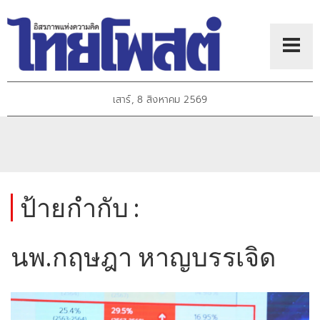
เสาร์, 8 สิงหาคม 2569
ป้ายกำกับ :
นพ.กฤษฎา หาญบรรเจิด