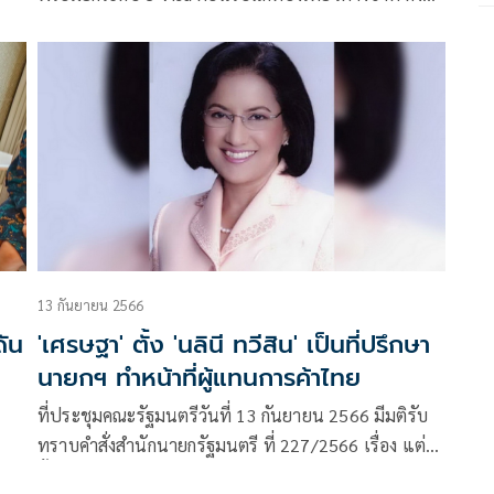
เม็ดเงินเข้าประเทศ
13 กันยายน 2566
ดัน
'เศรษฐา' ตั้ง 'นลินี ทวีสิน' เป็นที่ปรึกษา
นายกฯ ทำหน้าที่ผู้แทนการค้าไทย
ที่ประชุมคณะรัฐมนตรีวันที่ 13 กันยายน 2566 มีมติรับ
ทราบคำสั่งสำนักนายกรัฐมนตรี ที่ 227/2566 เรื่อง แต่ง
ผลิต
ตั้งผู้ทรงคุณวุฒิเป็นที่ปรึกษานายกรัฐมนตรีเพื่อทำหน้าที่