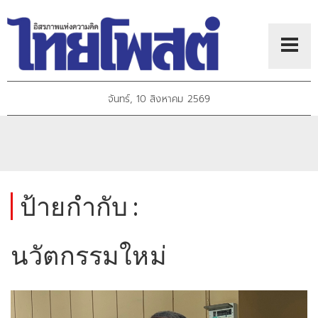
จันทร์, 10 สิงหาคม 2569
ป้ายกำกับ :
นวัตกรรมใหม่