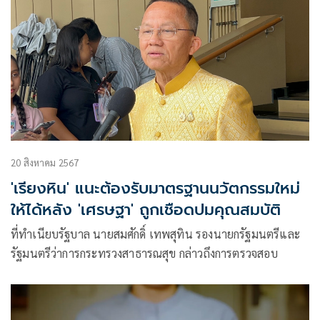
20 สิงหาคม 2567
'เรียงหิน' แนะต้องรับมาตรฐานนวัตกรรมใหม่
ให้ได้หลัง 'เศรษฐา' ถูกเชือดปมคุณสมบัติ
ที่ทำเนียบรัฐบาล นายสมศักดิ์ เทพสุทิน รองนายกรัฐมนตรีและ
รัฐมนตรีว่าการกระทรวงสาธารณสุข กล่าวถึงการตรวจสอบ