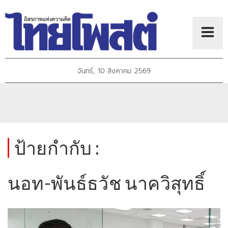
จันทร์, 10 สิงหาคม 2569
ป้ายกำกับ :
นอท-พันธ์ธวัช นาควิสุทธิ์