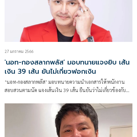
27 มกราคม 2566
'นอท-กองสลากพลัส' มอบทนายแจงยิบ เส้น
เงิน 39 เส้น ยันไม่เกี่ยวฟอกเงิน
‘นอท-กองสลากพลัส’ มอบทนายความนำเอกสารให้พนักงาน
สอบสวนตามนัด แจงเส้นเงิน 39 เส้น ยืนยันว่าไม่เกี่ยวข้องกับ
การฟอกเงิน