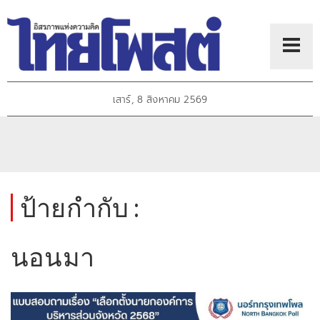
เสาร์, 8 สิงหาคม 2569
ป้ายกำกับ :
นอนมา