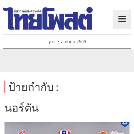
ศุกร์, 7 สิงหาคม 2569
ป้ายกำกับ :
นอร์ตัน