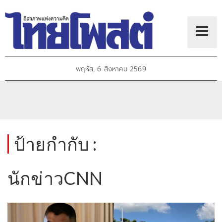
พฤหัส, 6 สิงหาคม 2569
ป้ายกำกับ :
นักข่าวCNN