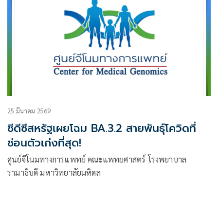
25 มีนาคม 2569
ซีดีซีสหรัฐเผยโฉม BA.3.2 สายพันธุ์โควิดที่
ซ่อนตัวเก่งที่สุด!
ศูนย์จีโนมทางการแพทย์ คณะแพทยศาสตร์ โรงพยาบาล
รามาธิบดี มหาวิทยาลัยมหิดล