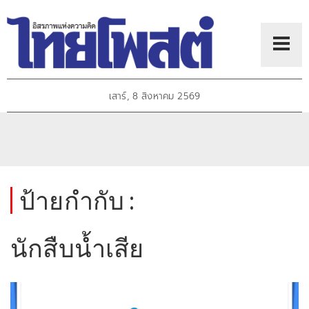
เสาร์, 8 สิงหาคม 2569
ป้ายกำกับ :
นักสืบน้ำเสีย