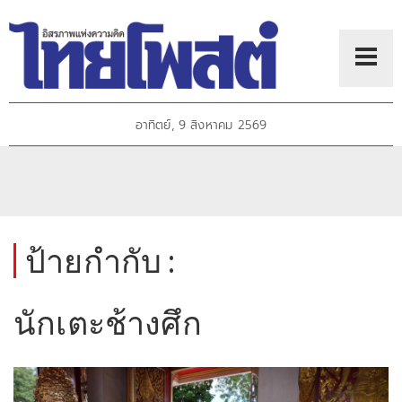
อาทิตย์, 9 สิงหาคม 2569
ป้ายกำกับ :
นักเตะช้างศึก