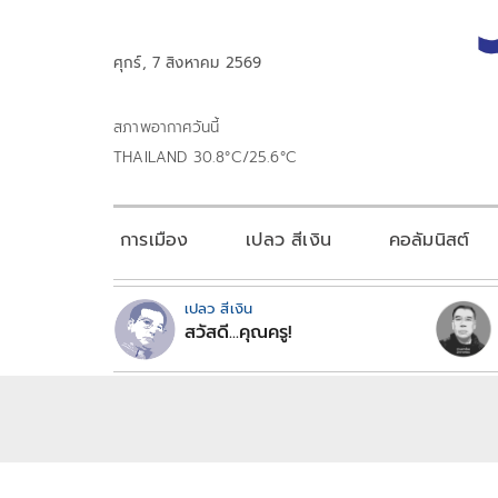
ศุกร์, 7 สิงหาคม 2569
สภาพอากาศวันนี้
THAILAND 30.8°C/25.6°C
การเมือง
เปลว สีเงิน
คอลัมนิสต์
เปลว สีเงิน
สวัสดี...คุณครู!