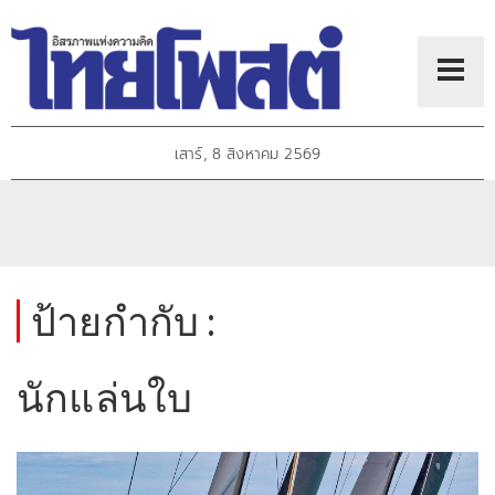
เสาร์, 8 สิงหาคม 2569
ป้ายกำกับ :
นักแล่นใบ