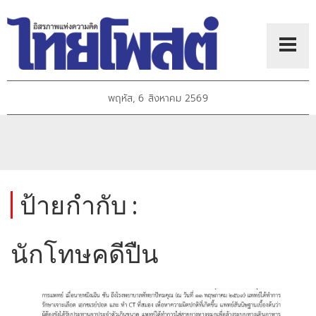
พฤหัส, 6 สิงหาคม 2569
ป้ายกำกับ :
นักโทษคดีปืน