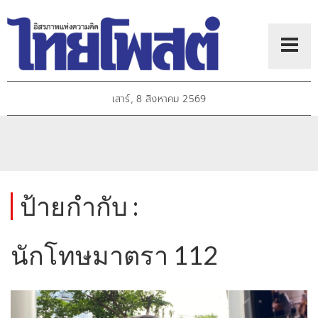
เสาร์, 8 สิงหาคม 2569
ป้ายกำกับ :
นักโทษมาตรา 112