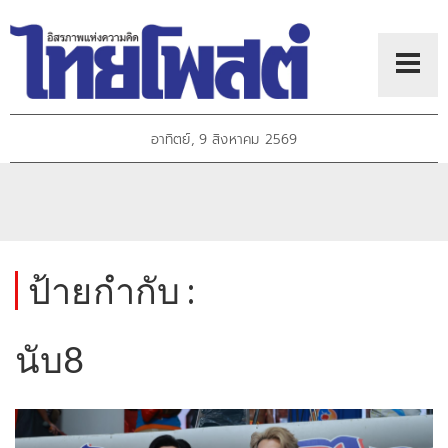
อาทิตย์, 9 สิงหาคม 2569
ป้ายกำกับ :
นับ8