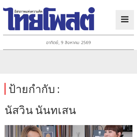
อาทิตย์, 9 สิงหาคม 2569
ป้ายกำกับ :
นัสวิน นันทเสน