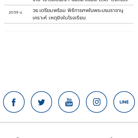
วธ.เตรียมพร้อม พิธีการศพในพระบรมราชานุ
20:59 น.
เคราะห์ เหตุยิงในโรงเรียน