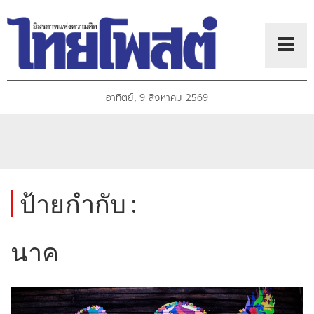
อาทิตย์, 9 สิงหาคม 2569
ป้ายกำกับ :
นาค