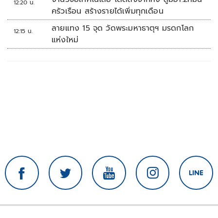
12:20 น.
ครัวเรือน สร้างรายได้เพิ่มทุกเดือน
ลายแทง 15 จุด วัดพระมหาธาตุฯ มรดกโลก
12:15 น.
แห่งใหม่