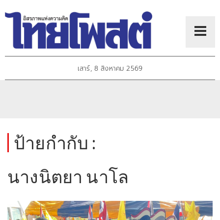
เสาร์, 8 สิงหาคม 2569
ป้ายกำกับ :
นางนิตยา นาโล