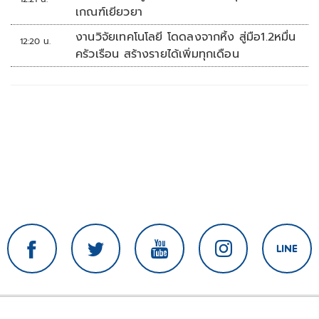
เกณฑ์เยียวยา
งานวิจัยเทคโนโลยี โดดลงจากหิ้ง สู่มือ1.2หมื่น
12:20 น.
ครัวเรือน สร้างรายได้เพิ่มทุกเดือน