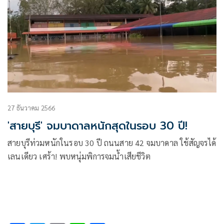
27 ธันวาคม 2566
'สายบุรี' จมบาดาลหนักสุดในรอบ 30 ปี!
สายบุรีท่วมหนักในรอบ 30 ปี ถนนสาย 42 จมบาดาล ใช้สัญจรได้
เลนเดียว เศร้า! พบหนุ่มพิการจมน้ำเสียชีวิต