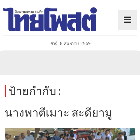
เสาร์, 8 สิงหาคม 2569
ป้ายกำกับ :
นางพาตีเมาะ สะดียามู