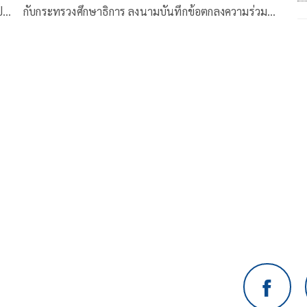
ป็น
กับกระทรวงศึกษาธิการ ลงนามบันทึกข้อตกลงความร่วม
มือ