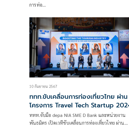
การท่อ…
10 กันยายน 2567
ททท.ขับเคลื่อนการท่องเที่ยวไทย ผ่าน
โครงการ Travel Tech Startup 202
ททท.จับมือ depa NIA SME D Bank และหน่วยงาน
พันธมิตร เปิดเวทีขับเคลื่อนการท่องเที่ยวไทย ผ่าน