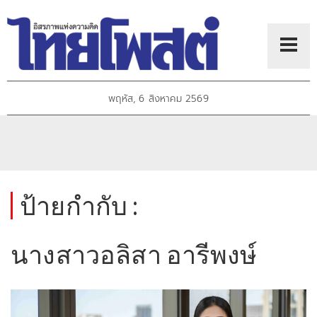
พฤหัส, 6 สิงหาคม 2569
ป้ายกำกับ :
นางสาวอลิสา อารีพงษ์