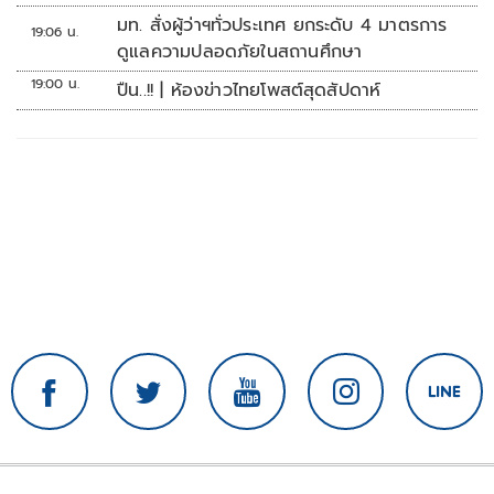
มท. สั่งผู้ว่าฯทั่วประเทศ ยกระดับ 4 มาตรการ
19:06 น.
ดูแลความปลอดภัยในสถานศึกษา
19:00 น.
ปืน..!! | ห้องข่าวไทยโพสต์สุดสัปดาห์