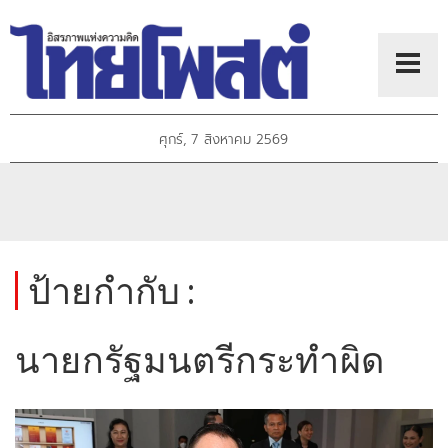
ศุกร์, 7 สิงหาคม 2569
ป้ายกำกับ :
นายกรัฐมนตรีกระทำผิด