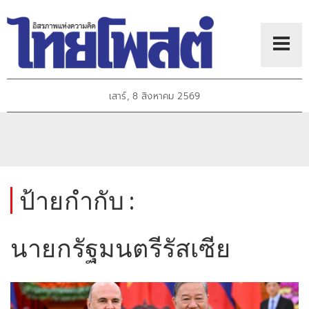
เสาร์, 8 สิงหาคม 2569
ป้ายกำกับ :
นายกรัฐมนตรีรัสเซีย