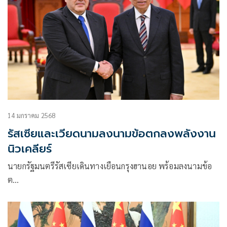
14 มกราคม 2568
รัสเซียและเวียดนามลงนามข้อตกลงพลังงาน
นิวเคลียร์
นายกรัฐมนตรีรัสเซียเดินทางเยือนกรุงฮานอย พร้อมลงนามข้อ
ต…