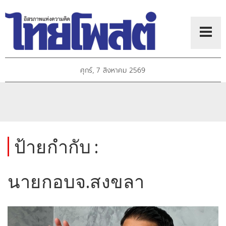
ศุกร์, 7 สิงหาคม 2569
ป้ายกำกับ :
นายกอบจ.สงขลา