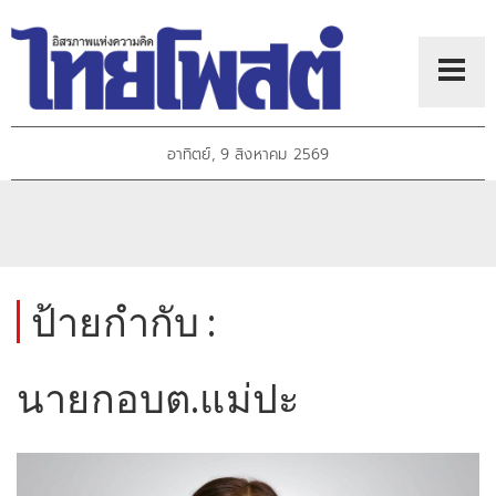
อาทิตย์, 9 สิงหาคม 2569
ป้ายกำกับ :
นายกอบต.แม่ปะ