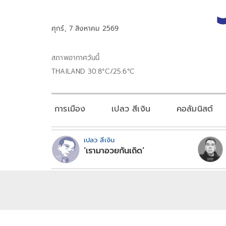
ศุกร์, 7 สิงหาคม 2569
สภาพอากาศวันนี้
THAILAND 30.8°C/25.6°C
การเมือง
เปลว สีเงิน
คอลัมนิสต์
เปลว สีเงิน
‘เรามาอวยกันเถิด’