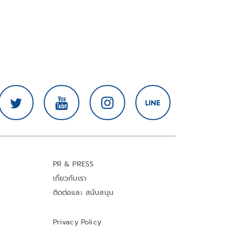
PR & PRESS
เกี่ยวกับเรา
ติดต่อและ สนับสนุน
Privacy Policy