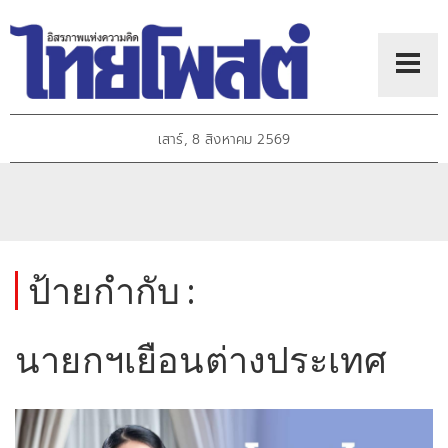
เสาร์, 8 สิงหาคม 2569
ป้ายกำกับ :
นายกฯเยือนต่างประเทศ